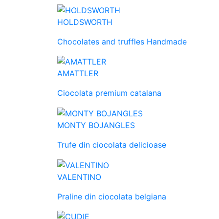
HOLDSWORTH
Chocolates and truffles Handmade
AMATTLER
Ciocolata premium catalana
MONTY BOJANGLES
Trufe din ciocolata delicioase
VALENTINO
Praline din ciocolata belgiana