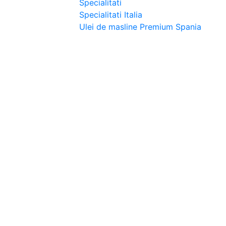
Specialitati
Specialitati Italia
Ulei de masline Premium Spania