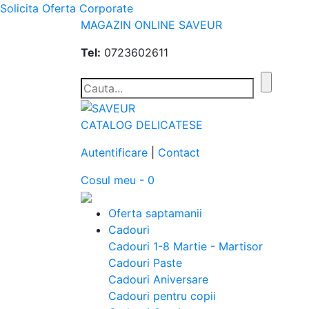
Solicita Oferta Corporate
MAGAZIN ONLINE SAVEUR
Tel:
0723602611
CATALOG DELICATESE
Autentificare
|
Contact
Cosul meu - 0
Oferta saptamanii
Cadouri
Cadouri 1-8 Martie - Martisor
Cadouri Paste
Cadouri Aniversare
Cadouri pentru copii