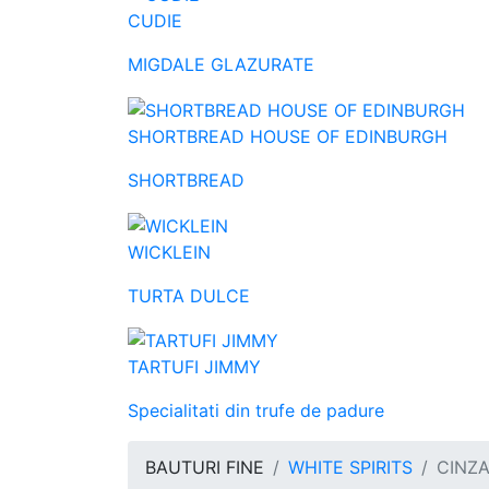
CUDIE
MIGDALE GLAZURATE
SHORTBREAD HOUSE OF EDINBURGH
SHORTBREAD
WICKLEIN
TURTA DULCE
TARTUFI JIMMY
Specialitati din trufe de padure
BAUTURI FINE
WHITE SPIRITS
CINZA