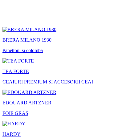
BRERA MILANO 1930
Panettoni si colomba
TEA FORTE
CEAIURI PREMIUM SI ACCESORII CEAI
EDOUARD ARTZNER
FOIE GRAS
HARDY