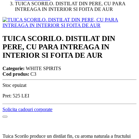
TUICA SCORILO. DISTILAT DIN PERE, CU PARA
INTREAGA IN INTERIOR SI FOITA DE AUR
TUICA SCORILO. DISTILAT DIN
PERE, CU PARA INTREAGA IN
INTERIOR SI FOITA DE AUR
Categorie:
WHITE SPIRITS
Cod produs:
C3
Stoc epuizat
Pret:
525
LEI
Solicita cadouri corporate
Tuica Scorilo produce un distilat fin, cu aroma naturala a fructului