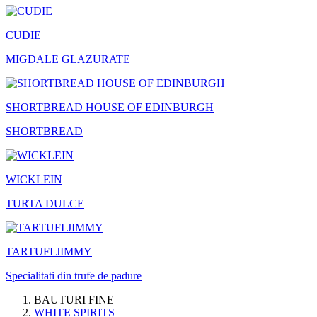
CUDIE
MIGDALE GLAZURATE
SHORTBREAD HOUSE OF EDINBURGH
SHORTBREAD
WICKLEIN
TURTA DULCE
TARTUFI JIMMY
Specialitati din trufe de padure
BAUTURI FINE
WHITE SPIRITS