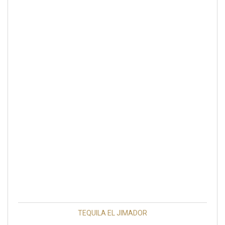
TEQUILA EL JIMADOR