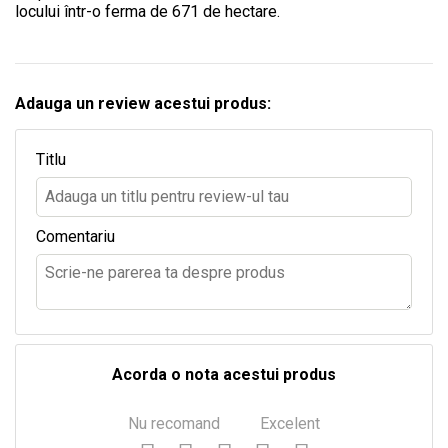
locului într-o ferma de 671 de hectare.
Adauga un review acestui produs:
Titlu
Comentariu
Acorda o nota acestui produs
Nu recomand
Excelent