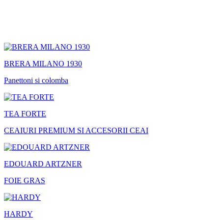
BRERA MILANO 1930
Panettoni si colomba
TEA FORTE
CEAIURI PREMIUM SI ACCESORII CEAI
EDOUARD ARTZNER
FOIE GRAS
HARDY