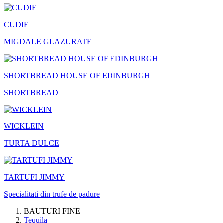
CUDIE
MIGDALE GLAZURATE
SHORTBREAD HOUSE OF EDINBURGH
SHORTBREAD
WICKLEIN
TURTA DULCE
TARTUFI JIMMY
Specialitati din trufe de padure
BAUTURI FINE
Tequila