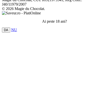
J40/11979/2007
© 2026 Magie du Chocolat.
Ai peste 18 ani?
NU
DA