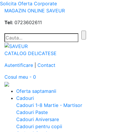
Solicita Oferta Corporate
MAGAZIN ONLINE SAVEUR
Tel:
0723602611
CATALOG DELICATESE
Autentificare
|
Contact
Cosul meu - 0
Oferta saptamanii
Cadouri
Cadouri 1-8 Martie - Martisor
Cadouri Paste
Cadouri Aniversare
Cadouri pentru copii