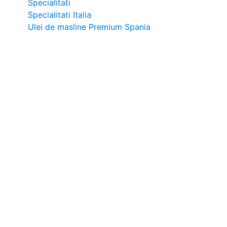
Specialitati
Specialitati Italia
Ulei de masline Premium Spania