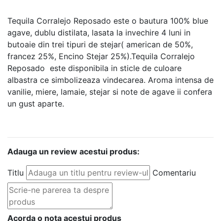
Tequila Corralejo Reposado este o bautura 100% blue
agave, dublu distilata, lasata la invechire 4 luni in
butoaie din trei tipuri de stejar( american de 50%,
francez 25%, Encino Stejar 25%).Tequila Corralejo
Reposado este disponibila in sticle de culoare
albastra ce simbolizeaza vindecarea. Aroma intensa de
vanilie, miere, lamaie, stejar si note de agave ii confera
un gust aparte.
Adauga un review acestui produs:
Titlu
Comentariu
Acorda o nota acestui produs