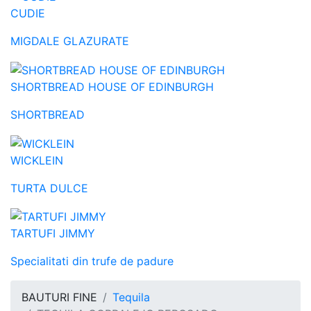
CUDIE
MIGDALE GLAZURATE
SHORTBREAD HOUSE OF EDINBURGH
SHORTBREAD
WICKLEIN
TURTA DULCE
TARTUFI JIMMY
Specialitati din trufe de padure
BAUTURI FINE
Tequila