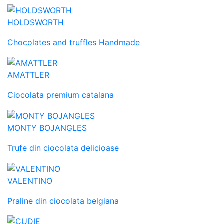
HOLDSWORTH
Chocolates and truffles Handmade
AMATTLER
Ciocolata premium catalana
MONTY BOJANGLES
Trufe din ciocolata delicioase
VALENTINO
Praline din ciocolata belgiana