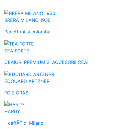
BRERA MILANO 1930
Panettoni si colomba
TEA FORTE
CEAIURI PREMIUM SI ACCESORII CEAI
EDOUARD ARTZNER
FOIE GRAS
HARDY
il caffÃ¨ di Milano