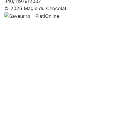
J40/11979/2007
© 2026 Magie du Chocolat.