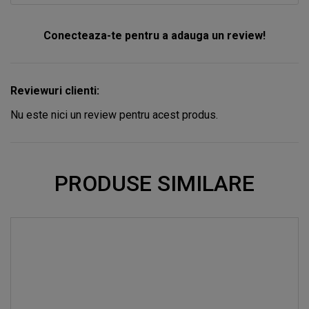
Conecteaza-te pentru a adauga un review!
Reviewuri clienti:
Nu este nici un review pentru acest produs.
PRODUSE SIMILARE