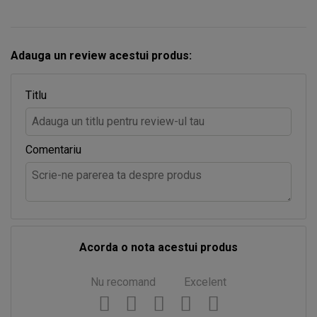
Adauga un review acestui produs:
Titlu
Comentariu
Acorda o nota acestui produs
Nu recomand
Excelent