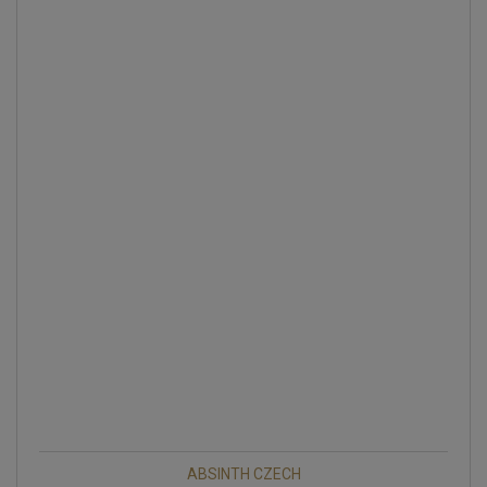
ABSINTH CZECH