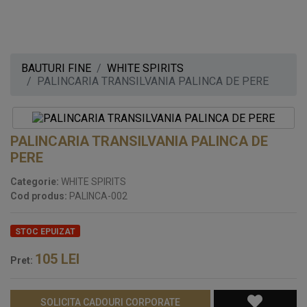
BAUTURI FINE
WHITE SPIRITS
PALINCARIA TRANSILVANIA PALINCA DE PERE
PALINCARIA TRANSILVANIA PALINCA DE
PERE
Categorie:
WHITE SPIRITS
Cod produs:
PALINCA-002
STOC EPUIZAT
105
LEI
Pret:
SOLICITA CADOURI CORPORATE