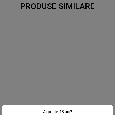
PRODUSE SIMILARE
Ai peste 18 ani?