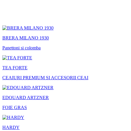
BRERA MILANO 1930
Panettoni si colomba
TEA FORTE
CEAIURI PREMIUM SI ACCESORII CEAI
EDOUARD ARTZNER
FOIE GRAS
HARDY