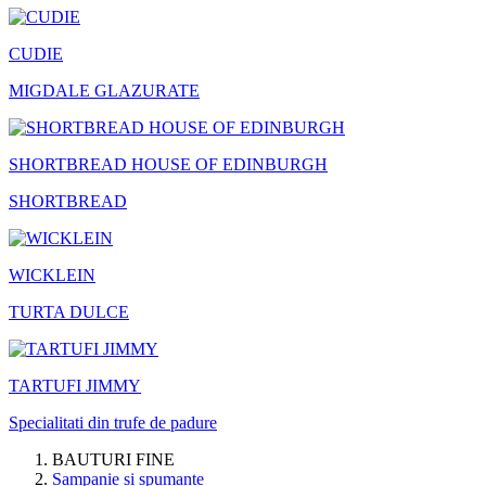
CUDIE
MIGDALE GLAZURATE
SHORTBREAD HOUSE OF EDINBURGH
SHORTBREAD
WICKLEIN
TURTA DULCE
TARTUFI JIMMY
Specialitati din trufe de padure
BAUTURI FINE
Sampanie si spumante