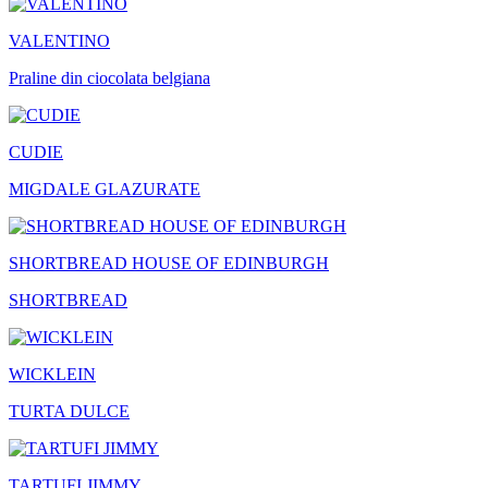
VALENTINO
Praline din ciocolata belgiana
CUDIE
MIGDALE GLAZURATE
SHORTBREAD HOUSE OF EDINBURGH
SHORTBREAD
WICKLEIN
TURTA DULCE
TARTUFI JIMMY