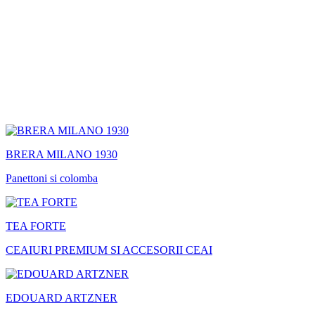
BRERA MILANO 1930
Panettoni si colomba
TEA FORTE
CEAIURI PREMIUM SI ACCESORII CEAI
EDOUARD ARTZNER