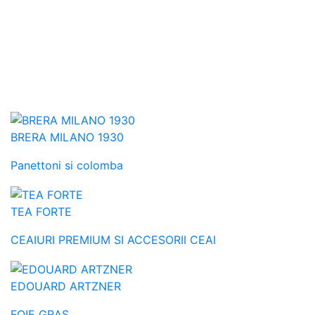
BRERA MILANO 1930
Panettoni si colomba
TEA FORTE
CEAIURI PREMIUM SI ACCESORII CEAI
EDOUARD ARTZNER
FOIE GRAS