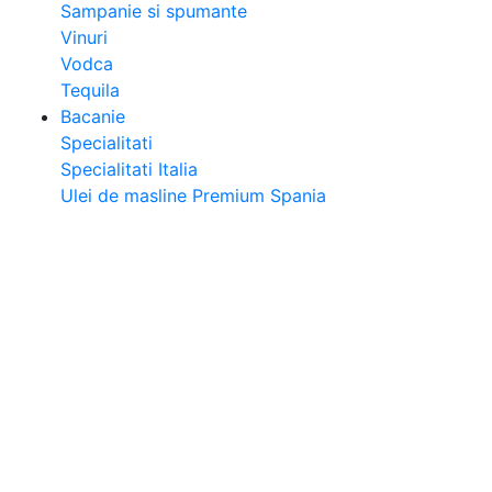
Sampanie si spumante
Vinuri
Vodca
Tequila
Bacanie
Specialitati
Specialitati Italia
Ulei de masline Premium Spania