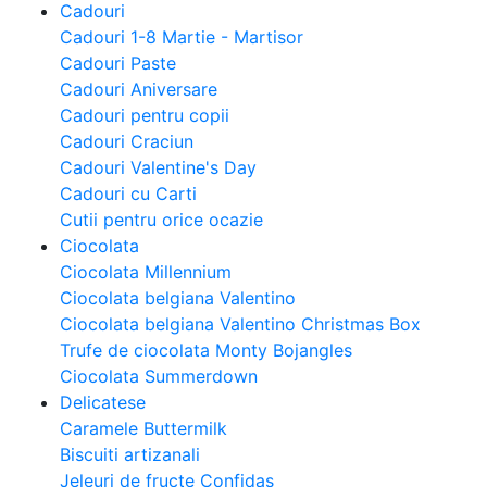
Cadouri
Cadouri 1-8 Martie - Martisor
Cadouri Paste
Cadouri Aniversare
Cadouri pentru copii
Cadouri Craciun
Cadouri Valentine's Day
Cadouri cu Carti
Cutii pentru orice ocazie
Ciocolata
Ciocolata Millennium
Ciocolata belgiana Valentino
Ciocolata belgiana Valentino Christmas Box
Trufe de ciocolata Monty Bojangles
Ciocolata Summerdown
Delicatese
Caramele Buttermilk
Biscuiti artizanali
Jeleuri de fructe Confidas