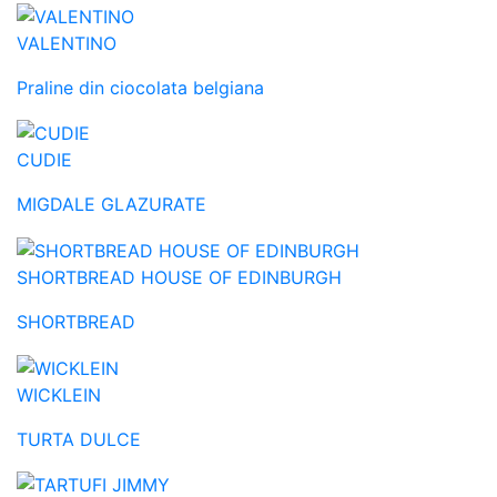
VALENTINO
Praline din ciocolata belgiana
CUDIE
MIGDALE GLAZURATE
SHORTBREAD HOUSE OF EDINBURGH
SHORTBREAD
WICKLEIN
TURTA DULCE