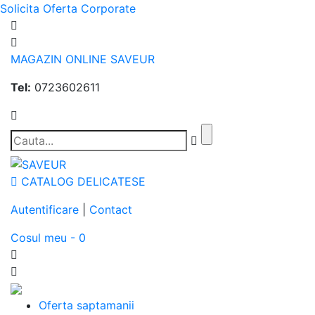
Solicita Oferta Corporate
MAGAZIN ONLINE SAVEUR
Tel:
0723602611
CATALOG DELICATESE
Autentificare
|
Contact
Cosul meu - 0
Oferta saptamanii