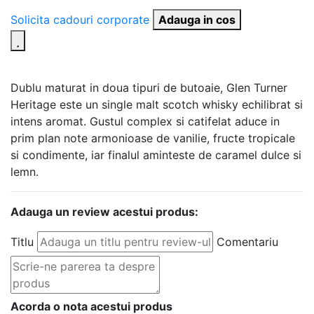
Solicita cadouri corporate
Adauga in cos
Dublu maturat in doua tipuri de butoaie, Glen Turner
Heritage este un single malt scotch whisky echilibrat si
intens aromat. Gustul complex si catifelat aduce in
prim plan note armonioase de vanilie, fructe tropicale
si condimente, iar finalul aminteste de caramel dulce si
lemn.
Adauga un review acestui produs:
Titlu
Comentariu
Acorda o nota acestui produs