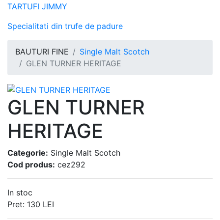
TARTUFI JIMMY
Specialitati din trufe de padure
BAUTURI FINE
Single Malt Scotch
GLEN TURNER HERITAGE
GLEN TURNER
HERITAGE
Categorie:
Single Malt Scotch
Cod produs:
cez292
In stoc
Pret:
130
LEI