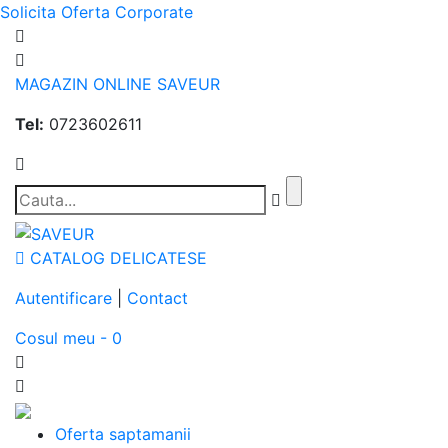
Solicita Oferta Corporate
MAGAZIN ONLINE SAVEUR
Tel:
0723602611
CATALOG DELICATESE
Autentificare
|
Contact
Cosul meu - 0
Oferta saptamanii