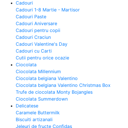
Cadouri
Cadouri 1-8 Martie - Martisor
Cadouri Paste
Cadouri Aniversare
Cadouri pentru copii
Cadouri Craciun
Cadouri Valentine's Day
Cadouri cu Carti
Cutii pentru orice ocazie
Ciocolata
Ciocolata Millennium
Ciocolata belgiana Valentino
Ciocolata belgiana Valentino Christmas Box
Trufe de ciocolata Monty Bojangles
Ciocolata Summerdown
Delicatese
Caramele Buttermilk
Biscuiti artizanali
Jeleuri de fructe Confidas