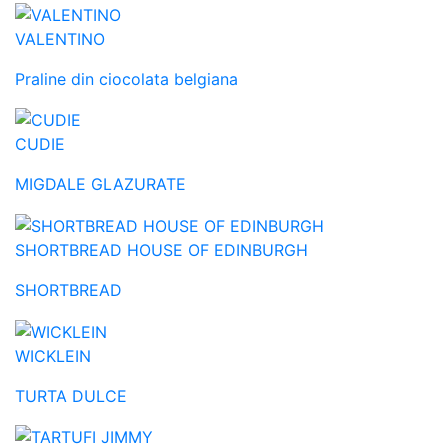
VALENTINO
Praline din ciocolata belgiana
CUDIE
MIGDALE GLAZURATE
SHORTBREAD HOUSE OF EDINBURGH
SHORTBREAD
WICKLEIN
TURTA DULCE