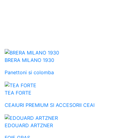
BRERA MILANO 1930
Panettoni si colomba
TEA FORTE
CEAIURI PREMIUM SI ACCESORII CEAI
EDOUARD ARTZNER
FOIE GRAS