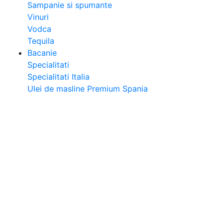
Sampanie si spumante
Vinuri
Vodca
Tequila
Bacanie
Specialitati
Specialitati Italia
Ulei de masline Premium Spania