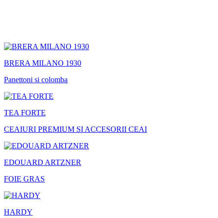
BRERA MILANO 1930
Panettoni si colomba
TEA FORTE
CEAIURI PREMIUM SI ACCESORII CEAI
EDOUARD ARTZNER
FOIE GRAS
HARDY