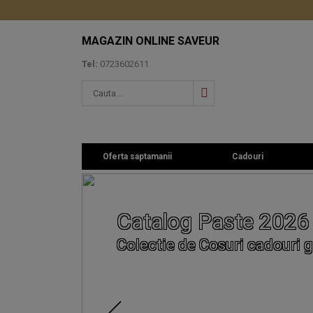
MAGAZIN ONLINE SAVEUR
Tel:
0723602611
Oferta saptamanii
Cadouri
Catalog Paste 2026
Colectie de Cosuri cadouri g