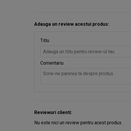
Adauga un review acestui produs:
Titlu
Comentariu
Reviewuri clienti:
Nu este nici un review pentru acest produs.