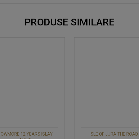
PRODUSE SIMILARE
BOWMORE 12 YEARS ISLAY
ISLE OF JURA THE ROAD