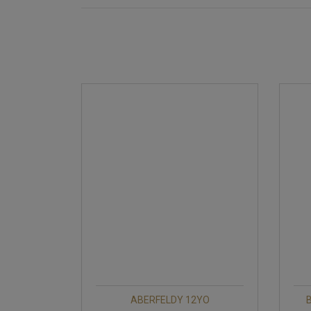
ABERFELDY 12YO