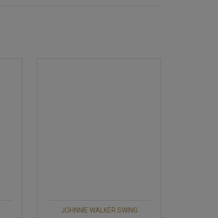
JOHNNIE WALKER SWING