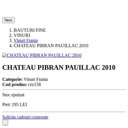
Next
BAUTURI FINE
VINURI
Vinuri Franta
CHATEAU PIBRAN PAUILLAC 2010
CHATEAU PIBRAN PAUILLAC 2010
Categorie:
Vinuri Franta
Cod produs:
cez158
Stoc epuizat
Pret:
195
LEI
Solicita cadouri corporate