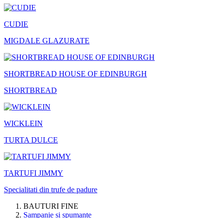
CUDIE
MIGDALE GLAZURATE
SHORTBREAD HOUSE OF EDINBURGH
SHORTBREAD
WICKLEIN
TURTA DULCE
TARTUFI JIMMY
Specialitati din trufe de padure
BAUTURI FINE
Sampanie si spumante