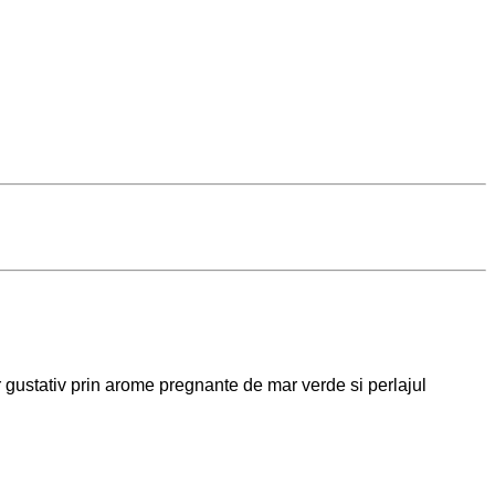
stativ prin arome pregnante de mar verde si perlajul