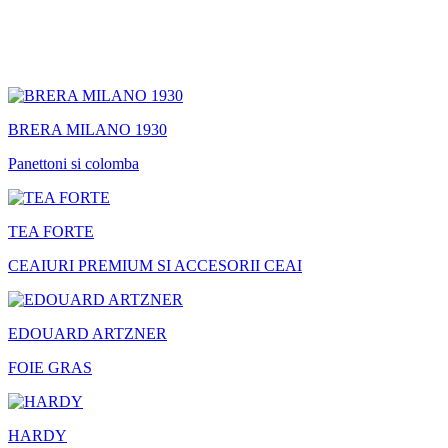
BRERA MILANO 1930
Panettoni si colomba
TEA FORTE
CEAIURI PREMIUM SI ACCESORII CEAI
EDOUARD ARTZNER
FOIE GRAS
HARDY