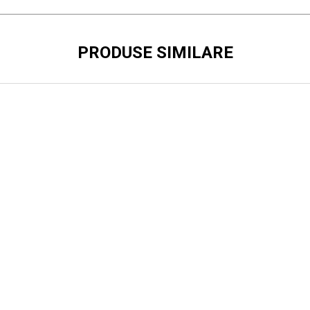
PRODUSE SIMILARE