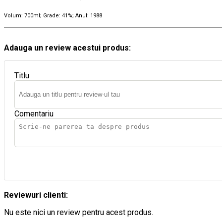
Volum: 700ml; Grade: 41%; Anul: 1988
Adauga un review acestui produs:
Titlu
Comentariu
Reviewuri clienti:
Nu este nici un review pentru acest produs.