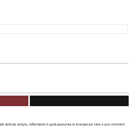
e delicat, amplu, reflectand in gust pasiunea si energia pe care o pun membrii