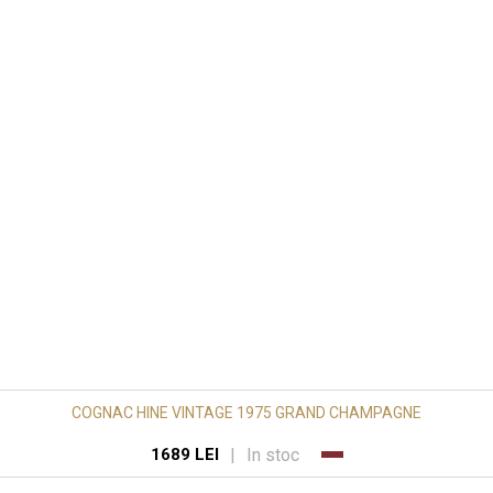
COGNAC HINE VINTAGE 1975 GRAND CHAMPAGNE
|
In stoc
1689 LEI