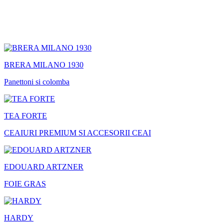
BRERA MILANO 1930
Panettoni si colomba
TEA FORTE
CEAIURI PREMIUM SI ACCESORII CEAI
EDOUARD ARTZNER
FOIE GRAS
HARDY