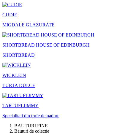
CUDIE
MIGDALE GLAZURATE
SHORTBREAD HOUSE OF EDINBURGH
SHORTBREAD
WICKLEIN
TURTA DULCE
TARTUFI JIMMY
Specialitati din trufe de padure
BAUTURI FINE
Bauturi de colectie