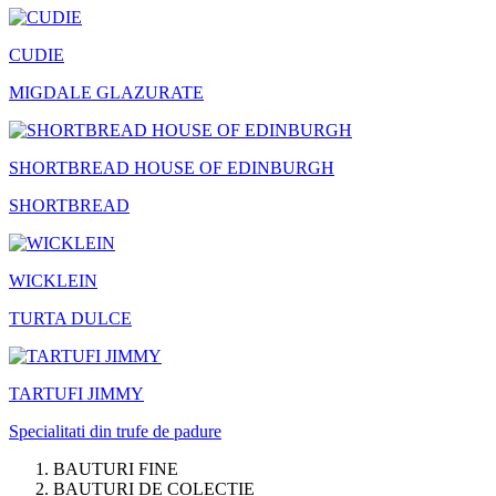
CUDIE
MIGDALE GLAZURATE
SHORTBREAD HOUSE OF EDINBURGH
SHORTBREAD
WICKLEIN
TURTA DULCE
TARTUFI JIMMY
Specialitati din trufe de padure
BAUTURI FINE
BAUTURI DE COLECTIE