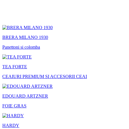
BRERA MILANO 1930
Panettoni si colomba
TEA FORTE
CEAIURI PREMIUM SI ACCESORII CEAI
EDOUARD ARTZNER
FOIE GRAS
HARDY