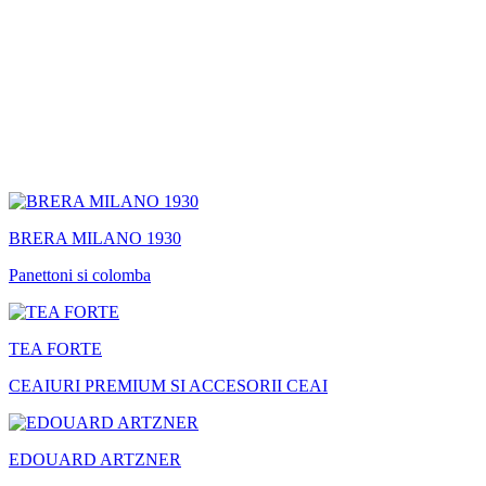
BRERA MILANO 1930
Panettoni si colomba
TEA FORTE
CEAIURI PREMIUM SI ACCESORII CEAI
EDOUARD ARTZNER