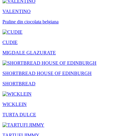
VALENTINO
Praline din ciocolata belgiana
CUDIE
MIGDALE GLAZURATE
SHORTBREAD HOUSE OF EDINBURGH
SHORTBREAD
WICKLEIN
TURTA DULCE
TARTUFI JIMMY