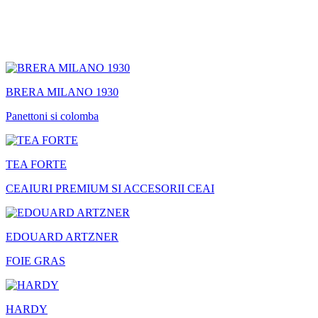
BRERA MILANO 1930
Panettoni si colomba
TEA FORTE
CEAIURI PREMIUM SI ACCESORII CEAI
EDOUARD ARTZNER
FOIE GRAS
HARDY