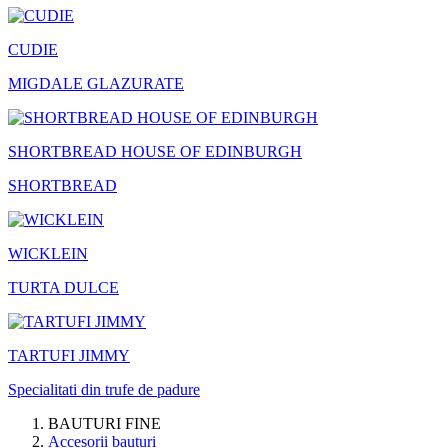
CUDIE
MIGDALE GLAZURATE
SHORTBREAD HOUSE OF EDINBURGH
SHORTBREAD
WICKLEIN
TURTA DULCE
TARTUFI JIMMY
Specialitati din trufe de padure
BAUTURI FINE
Accesorii bauturi