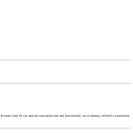
ceasta cutie de vin special conceputa este atat functionala, cat si estetica, oferind o experienta