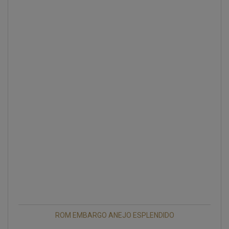
ROM EMBARGO ANEJO ESPLENDIDO