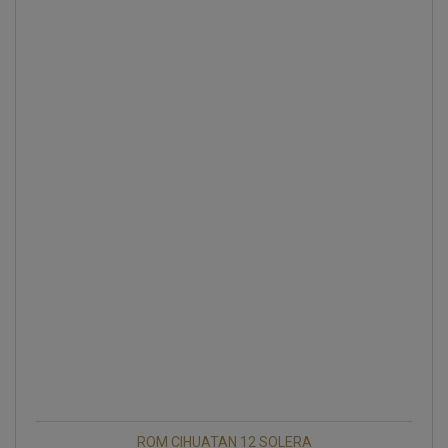
ROM CIHUATAN 12 SOLERA