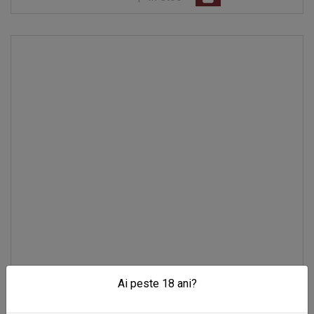
Ai peste 18 ani?