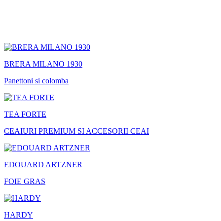
BRERA MILANO 1930
Panettoni si colomba
TEA FORTE
CEAIURI PREMIUM SI ACCESORII CEAI
EDOUARD ARTZNER
FOIE GRAS
HARDY