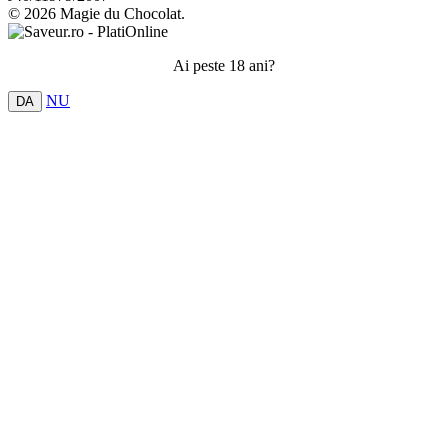
© 2026 Magie du Chocolat.
Ai peste 18 ani?
NU
DA