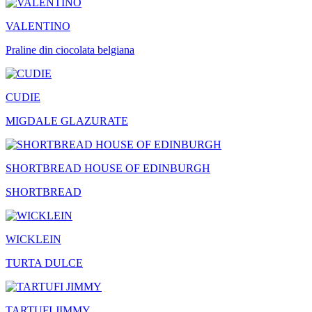
VALENTINO
Praline din ciocolata belgiana
CUDIE
MIGDALE GLAZURATE
SHORTBREAD HOUSE OF EDINBURGH
SHORTBREAD
WICKLEIN
TURTA DULCE
TARTUFI JIMMY