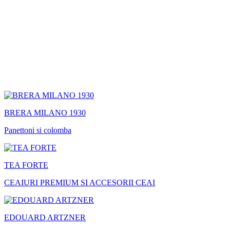
BRERA MILANO 1930
Panettoni si colomba
TEA FORTE
CEAIURI PREMIUM SI ACCESORII CEAI
EDOUARD ARTZNER