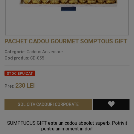
PACHET CADOU GOURMET SOMPTOUS GIFT
Categorie:
Cadouri Aniversare
Cod produs:
CD-055
STOC EPUIZAT
230
LEI
Pret:
SOLICITA CADOURI CORPORATE
SUMPTUOUS GIFT este un cadou absolut superb. Potrivit
pentru un moment in doi!