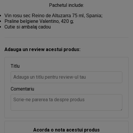
Pachetul include:
Vin rosu sec Reino de Altuzarra 75 ml, Spania;
Praline belgiene Valentino, 420 g;
Cutie si ambalaj cadou
Adauga un review acestui produs:
Titlu
Comentariu
Acorda o nota acestui produs