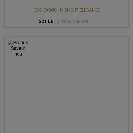
COS CADOU - MIDNIGHT ELEGANCE
|
Stoc epuizat
221 LEI