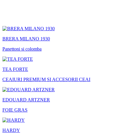
BRERA MILANO 1930
Panettoni si colomba
TEA FORTE
CEAIURI PREMIUM SI ACCESORII CEAI
EDOUARD ARTZNER
FOIE GRAS
HARDY