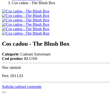
Cos cadou - The Blush Box
Cos cadou - The Blush Box
Categorie:
Cadouri Aniversare
Cod produs:
BLUSH
Stoc epuizat
Pret:
203
LEI
Solicita cadouri corporate