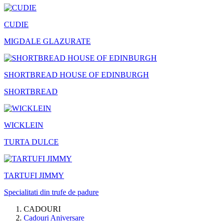
CUDIE
MIGDALE GLAZURATE
SHORTBREAD HOUSE OF EDINBURGH
SHORTBREAD
WICKLEIN
TURTA DULCE
TARTUFI JIMMY
Specialitati din trufe de padure
CADOURI
Cadouri Aniversare