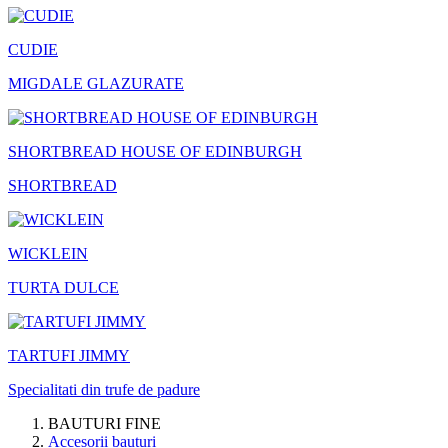
CUDIE
MIGDALE GLAZURATE
SHORTBREAD HOUSE OF EDINBURGH
SHORTBREAD
WICKLEIN
TURTA DULCE
TARTUFI JIMMY
Specialitati din trufe de padure
BAUTURI FINE
Accesorii bauturi