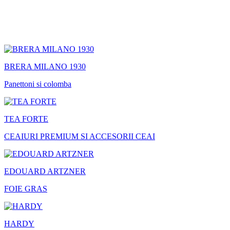
BRERA MILANO 1930
Panettoni si colomba
TEA FORTE
CEAIURI PREMIUM SI ACCESORII CEAI
EDOUARD ARTZNER
FOIE GRAS
HARDY