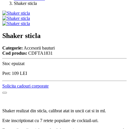
Shaker sticla
Shaker sticla
Categorie:
Accesorii bauturi
Cod produs:
CDFTA1831
Stoc epuizat
Pret:
109
LEI
Solicita cadouri corporate
Shaker realizat din sticla, calibrat atat in uncii cat si in ml.
Este inscriptionat cu 7 retete populare de cocktail-uri.