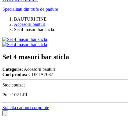
Specialitati din trufe de padure
BAUTURI FINE
Accesorii bauturi
Set 4 masuri bar sticla
Set 4 masuri bar sticla
Categorie:
Accesorii bauturi
Cod produs:
CDFTA7037
Stoc epuizat
Pret:
102
LEI
Solicita cadouri corporate