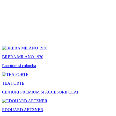
BRERA MILANO 1930
Panettoni si colomba
TEA FORTE
CEAIURI PREMIUM SI ACCESORII CEAI
EDOUARD ARTZNER