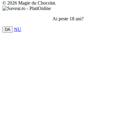
© 2026 Magie du Chocolat.
Ai peste 18 ani?
NU
DA