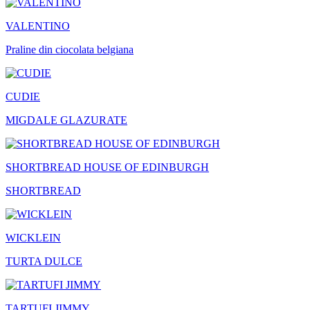
VALENTINO
Praline din ciocolata belgiana
CUDIE
MIGDALE GLAZURATE
SHORTBREAD HOUSE OF EDINBURGH
SHORTBREAD
WICKLEIN
TURTA DULCE
TARTUFI JIMMY