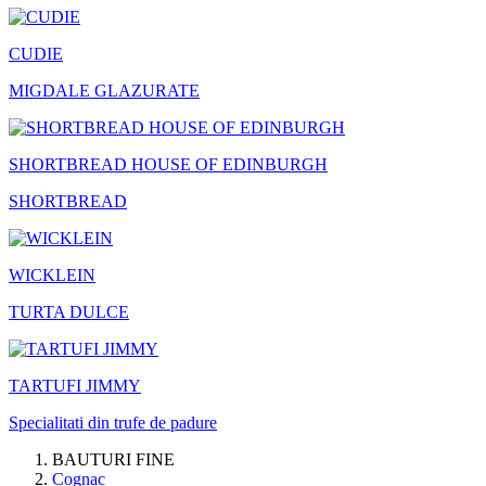
CUDIE
MIGDALE GLAZURATE
SHORTBREAD HOUSE OF EDINBURGH
SHORTBREAD
WICKLEIN
TURTA DULCE
TARTUFI JIMMY
Specialitati din trufe de padure
BAUTURI FINE
Cognac