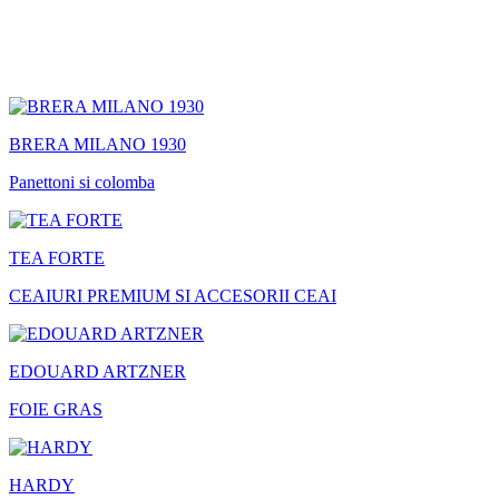
BRERA MILANO 1930
Panettoni si colomba
TEA FORTE
CEAIURI PREMIUM SI ACCESORII CEAI
EDOUARD ARTZNER
FOIE GRAS
HARDY