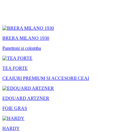
BRERA MILANO 1930
Panettoni si colomba
TEA FORTE
CEAIURI PREMIUM SI ACCESORII CEAI
EDOUARD ARTZNER
FOIE GRAS
HARDY