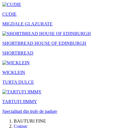
CUDIE
MIGDALE GLAZURATE
SHORTBREAD HOUSE OF EDINBURGH
SHORTBREAD
WICKLEIN
TURTA DULCE
TARTUFI JIMMY
Specialitati din trufe de padure
BAUTURI FINE
Cognac