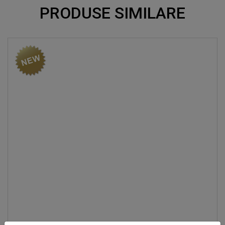
PRODUSE SIMILARE