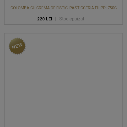
COLOMBA CU CREMA DE FISTIC, PASTICCERIA FILIPPI 750G
|
Stoc epuizat
220 LEI