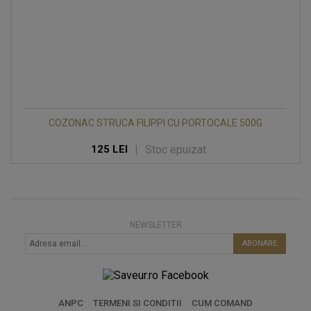
COZONAC STRUCA FILIPPI CU PORTOCALE 500G
|
Stoc epuizat
125 LEI
NEWSLETTER
ABONARE
ANPC
TERMENI SI CONDITII
CUM COMAND