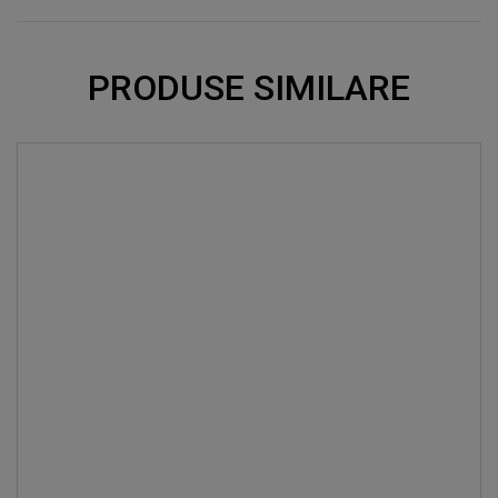
PRODUSE SIMILARE