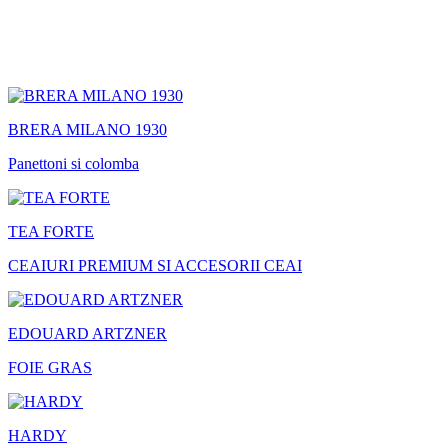
BRERA MILANO 1930
Panettoni si colomba
TEA FORTE
CEAIURI PREMIUM SI ACCESORII CEAI
EDOUARD ARTZNER
FOIE GRAS
HARDY