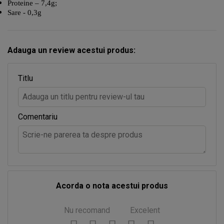
Proteine – 7,4g;
Sare - 0,3g
Adauga un review acestui produs:
Titlu
Comentariu
Acorda o nota acestui produs
Nu recomand
Excelent