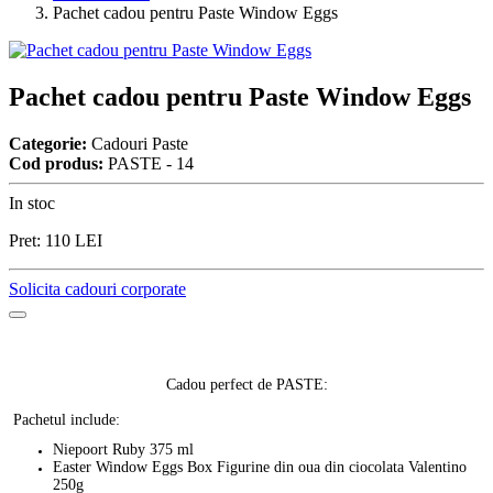
Pachet cadou pentru Paste Window Eggs
Pachet cadou pentru Paste Window Eggs
Categorie:
Cadouri Paste
Cod produs:
PASTE - 14
In stoc
Pret:
110
LEI
Solicita cadouri corporate
Cadou perfect de PASTE:
Pachetul include:
Niepoort Ruby 375 ml
Easter Window Eggs Box Figurine din oua din ciocolata Valentino
250g