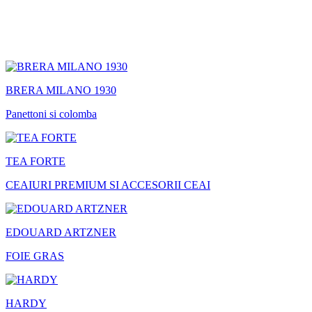
BRERA MILANO 1930
Panettoni si colomba
TEA FORTE
CEAIURI PREMIUM SI ACCESORII CEAI
EDOUARD ARTZNER
FOIE GRAS
HARDY