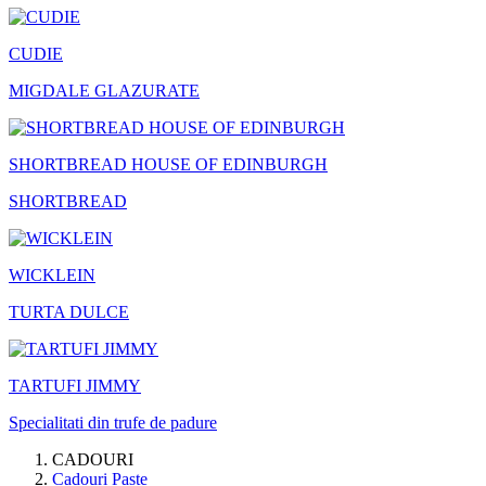
CUDIE
MIGDALE GLAZURATE
SHORTBREAD HOUSE OF EDINBURGH
SHORTBREAD
WICKLEIN
TURTA DULCE
TARTUFI JIMMY
Specialitati din trufe de padure
CADOURI
Cadouri Paste