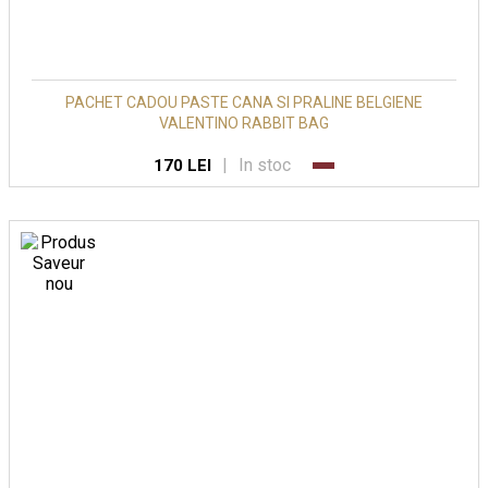
PACHET CADOU PASTE CANA SI PRALINE BELGIENE
VALENTINO RABBIT BAG
|
In stoc
170 LEI