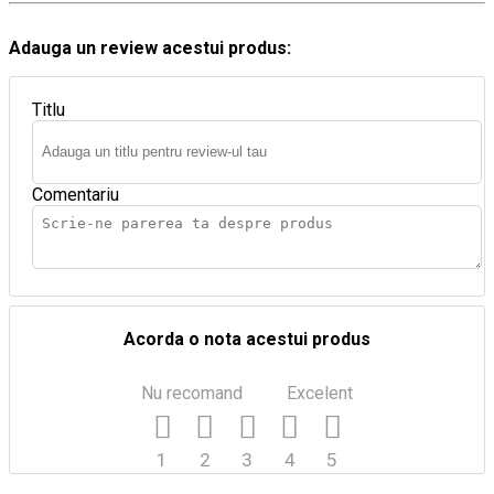
Adauga un review acestui produs:
Titlu
Comentariu
Acorda o nota acestui produs
Nu recomand
Excelent
1
2
3
4
5