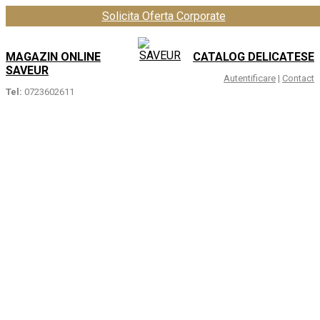
Solicita Oferta Corporate
MAGAZIN ONLINE
CATALOG DELICATESE
SAVEUR
Autentificare
|
Contact
Tel:
0723602611