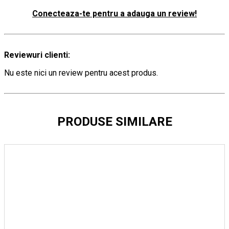
Conecteaza-te pentru a adauga un review!
Reviewuri clienti:
Nu este nici un review pentru acest produs.
PRODUSE SIMILARE