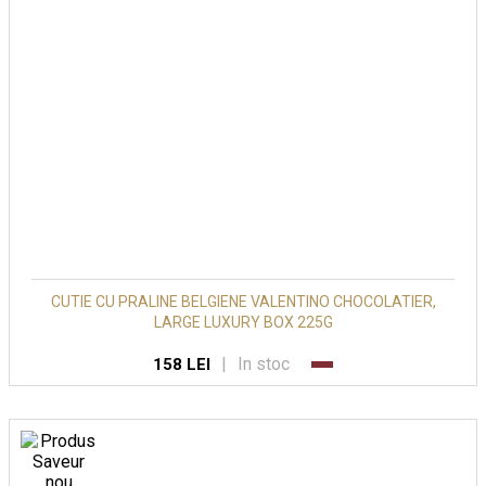
CUTIE CU PRALINE BELGIENE VALENTINO CHOCOLATIER,
LARGE LUXURY BOX 225G
|
In stoc
158 LEI