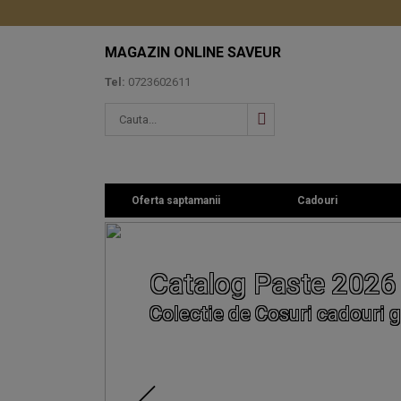
MAGAZIN ONLINE SAVEUR
Tel:
0723602611
Oferta saptamanii
Cadouri
Catalog Paste 2026
Colectie de Cosuri cadouri g