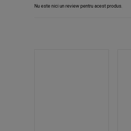
Nu este nici un review pentru acest produs.