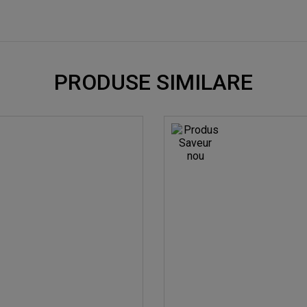
PRODUSE SIMILARE