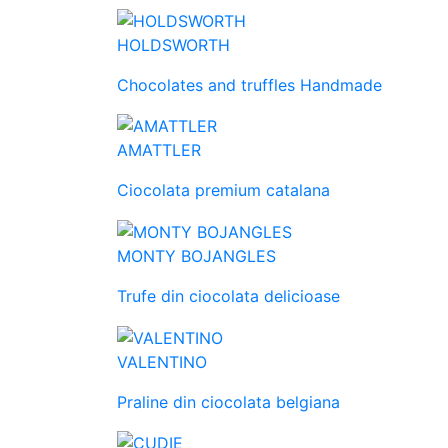
HOLDSWORTH
Chocolates and truffles Handmade
AMATTLER
Ciocolata premium catalana
MONTY BOJANGLES
Trufe din ciocolata delicioase
VALENTINO
Praline din ciocolata belgiana