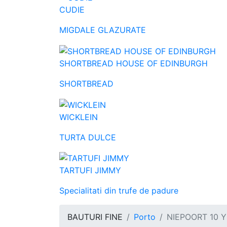
CUDIE
MIGDALE GLAZURATE
SHORTBREAD HOUSE OF EDINBURGH
SHORTBREAD
WICKLEIN
TURTA DULCE
TARTUFI JIMMY
Specialitati din trufe de padure
BAUTURI FINE
Porto
NIEPOORT 10 