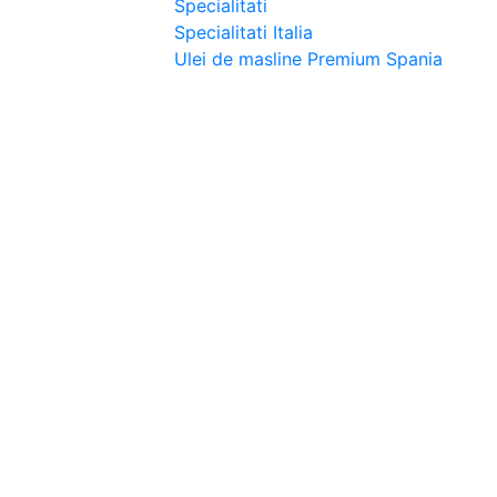
Specialitati
Specialitati Italia
Ulei de masline Premium Spania