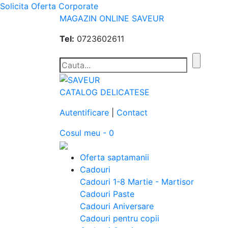
Solicita Oferta Corporate
MAGAZIN ONLINE SAVEUR
Tel:
0723602611
CATALOG DELICATESE
Autentificare
|
Contact
Cosul meu - 0
Oferta saptamanii
Cadouri
Cadouri 1-8 Martie - Martisor
Cadouri Paste
Cadouri Aniversare
Cadouri pentru copii