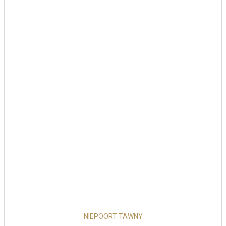
NIEPOORT TAWNY