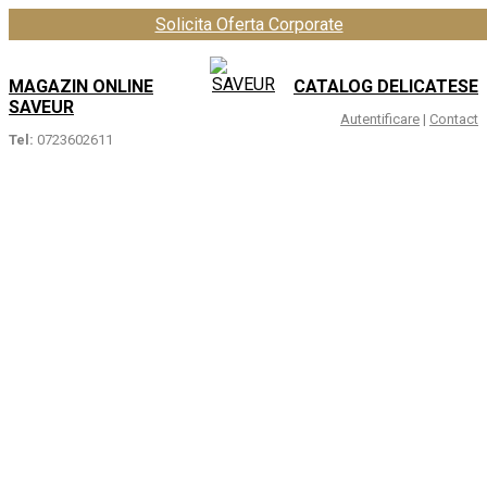
Solicita Oferta Corporate
MAGAZIN ONLINE
CATALOG DELICATESE
SAVEUR
Autentificare
|
Contact
Tel:
0723602611