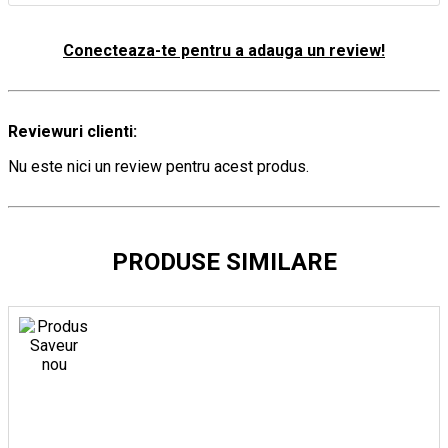
Conecteaza-te pentru a adauga un review!
Reviewuri clienti:
Nu este nici un review pentru acest produs.
PRODUSE SIMILARE