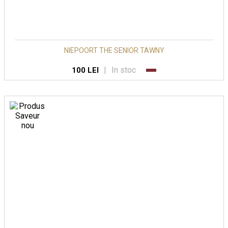
NIEPOORT THE SENIOR TAWNY
|
In stoc
100 LEI