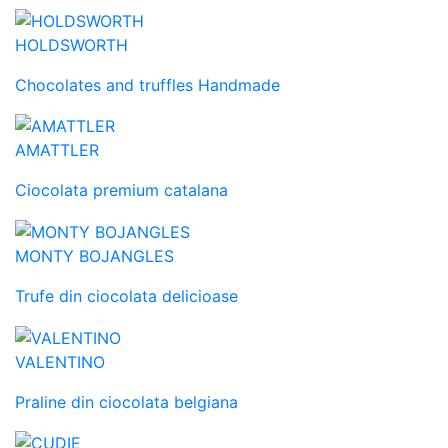
HOLDSWORTH
Chocolates and truffles Handmade
AMATTLER
Ciocolata premium catalana
MONTY BOJANGLES
Trufe din ciocolata delicioase
VALENTINO
Praline din ciocolata belgiana