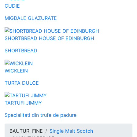
CUDIE
MIGDALE GLAZURATE
SHORTBREAD HOUSE OF EDINBURGH
SHORTBREAD
WICKLEIN
TURTA DULCE
TARTUFI JIMMY
Specialitati din trufe de padure
BAUTURI FINE
Single Malt Scotch