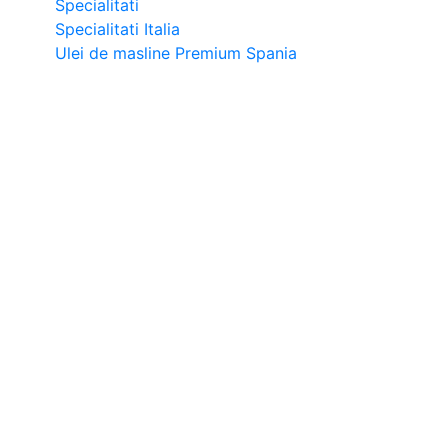
Specialitati
Specialitati Italia
Ulei de masline Premium Spania