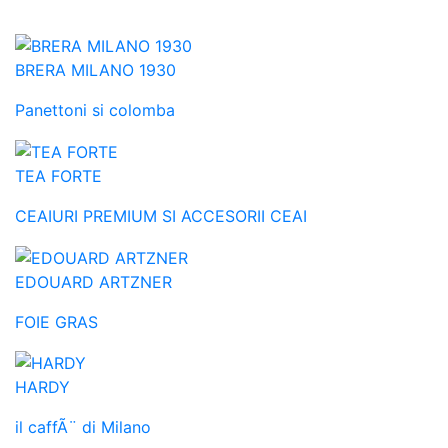
BRERA MILANO 1930
Panettoni si colomba
TEA FORTE
CEAIURI PREMIUM SI ACCESORII CEAI
EDOUARD ARTZNER
FOIE GRAS
HARDY
il caffÃ¨ di Milano