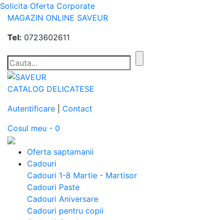
Solicita Oferta Corporate
MAGAZIN ONLINE SAVEUR
Tel:
0723602611
CATALOG DELICATESE
Autentificare
|
Contact
Cosul meu - 0
Oferta saptamanii
Cadouri
Cadouri 1-8 Martie - Martisor
Cadouri Paste
Cadouri Aniversare
Cadouri pentru copii