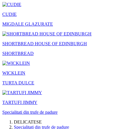
CUDIE
MIGDALE GLAZURATE
SHORTBREAD HOUSE OF EDINBURGH
SHORTBREAD
WICKLEIN
TURTA DULCE
TARTUFI JIMMY
Specialitati din trufe de padure
DELICATESE
Specialitati din trufe de padure