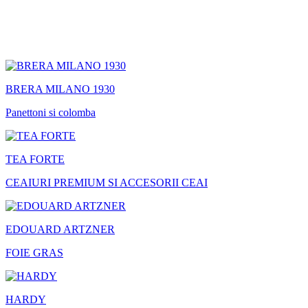
BRERA MILANO 1930
Panettoni si colomba
TEA FORTE
CEAIURI PREMIUM SI ACCESORII CEAI
EDOUARD ARTZNER
FOIE GRAS
HARDY