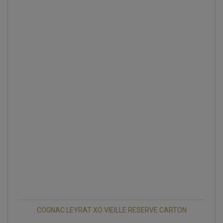
COGNAC LEYRAT XO VIEILLE RESERVE CARTON