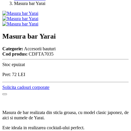
Masura bar Yarai
Masura bar Yarai
Categorie:
Accesorii bauturi
Cod produs:
CDFTA7035
Stoc epuizat
Pret:
72
LEI
Solicita cadouri corporate
Masura de bar realizata din sticla groasa, cu model clasic japonez, de
aici si numele de Yarai.
Este ideala in realizarea cocktail-ului perfect.