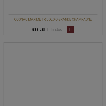
COGNAC MAXIME TRIJOL XO GRANDE CHAMPAGNE
|
In stoc
588 LEI