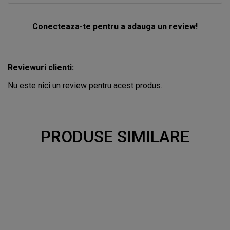
Conecteaza-te pentru a adauga un review!
Reviewuri clienti:
Nu este nici un review pentru acest produs.
PRODUSE SIMILARE