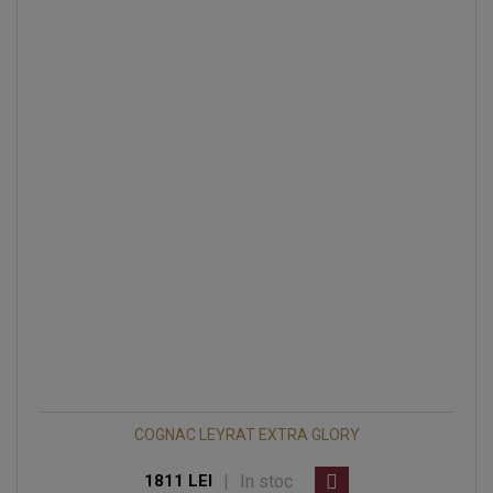
COGNAC LEYRAT EXTRA GLORY
|
In stoc
1811 LEI