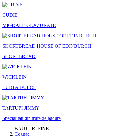
CUDIE
MIGDALE GLAZURATE
SHORTBREAD HOUSE OF EDINBURGH
SHORTBREAD
WICKLEIN
TURTA DULCE
TARTUFI JIMMY
Specialitati din trufe de padure
BAUTURI FINE
Cognac