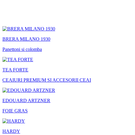
BRERA MILANO 1930
Panettoni si colomba
TEA FORTE
CEAIURI PREMIUM SI ACCESORII CEAI
EDOUARD ARTZNER
FOIE GRAS
HARDY