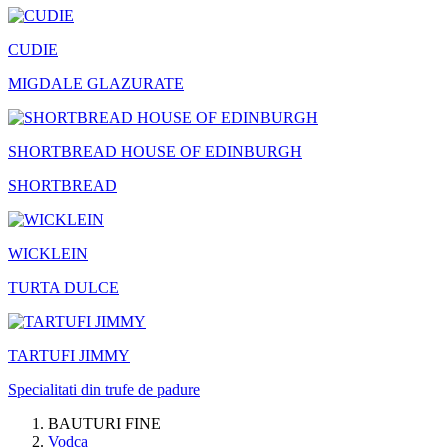
CUDIE
MIGDALE GLAZURATE
SHORTBREAD HOUSE OF EDINBURGH
SHORTBREAD
WICKLEIN
TURTA DULCE
TARTUFI JIMMY
Specialitati din trufe de padure
BAUTURI FINE
Vodca