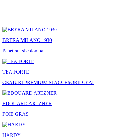
BRERA MILANO 1930
Panettoni si colomba
TEA FORTE
CEAIURI PREMIUM SI ACCESORII CEAI
EDOUARD ARTZNER
FOIE GRAS
HARDY