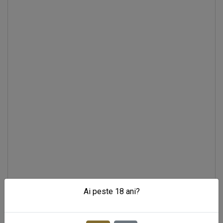
Ai peste 18 ani?