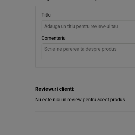
Titlu
Comentariu
Reviewuri clienti:
Nu este nici un review pentru acest produs.