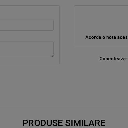
Acorda o nota aces
Conecteaza-t
PRODUSE SIMILARE