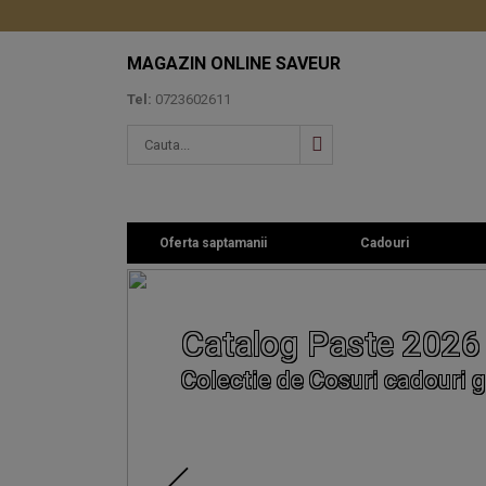
MAGAZIN ONLINE SAVEUR
Tel:
0723602611
Oferta saptamanii
Cadouri
Catalog Paste 2026
Colectie de Cosuri cadouri g