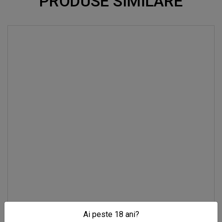
PRODUSE SIMILARE
Ai peste 18 ani?