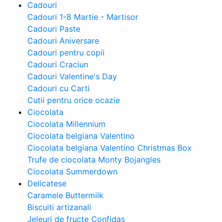
Cadouri
Cadouri 1-8 Martie - Martisor
Cadouri Paste
Cadouri Aniversare
Cadouri pentru copii
Cadouri Craciun
Cadouri Valentine's Day
Cadouri cu Carti
Cutii pentru orice ocazie
Ciocolata
Ciocolata Millennium
Ciocolata belgiana Valentino
Ciocolata belgiana Valentino Christmas Box
Trufe de ciocolata Monty Bojangles
Ciocolata Summerdown
Delicatese
Caramele Buttermilk
Biscuiti artizanali
Jeleuri de fructe Confidas