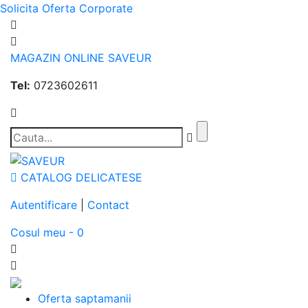
Solicita Oferta Corporate
MAGAZIN ONLINE SAVEUR
Tel:
0723602611
CATALOG DELICATESE
Autentificare
|
Contact
Cosul meu - 0
Oferta saptamanii