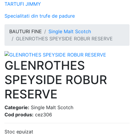
TARTUFI JIMMY
Specialitati din trufe de padure
BAUTURI FINE
Single Malt Scotch
GLENROTHES SPEYSIDE ROBUR RESERVE
GLENROTHES
SPEYSIDE ROBUR
RESERVE
Categorie:
Single Malt Scotch
Cod produs:
cez306
Stoc epuizat